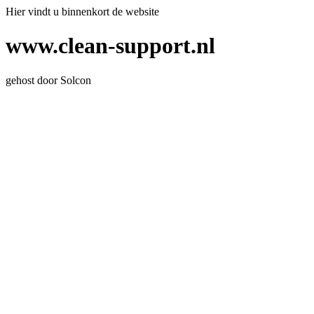
Hier vindt u binnenkort de website
www.clean-support.nl
gehost door Solcon